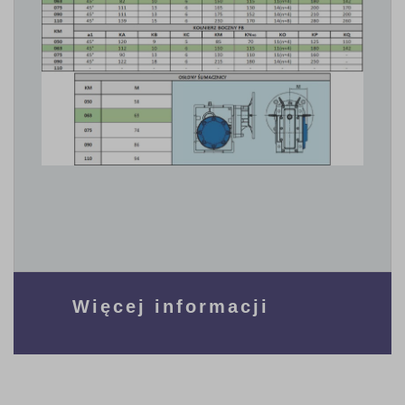
Więcej informacji