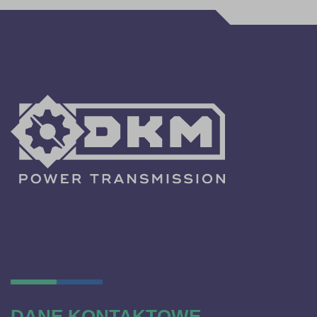
DANE KONTAKTOWE