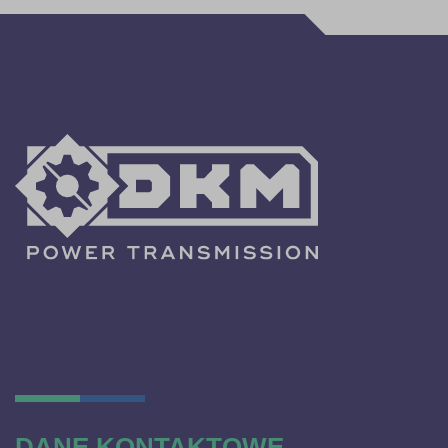
DANE KONTAKTOWE