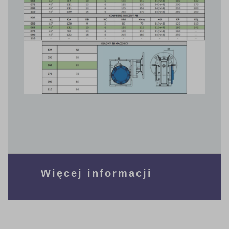
Więcej informacji