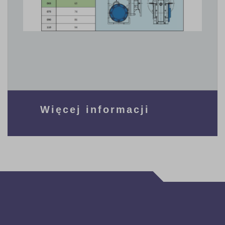
Więcej informacji