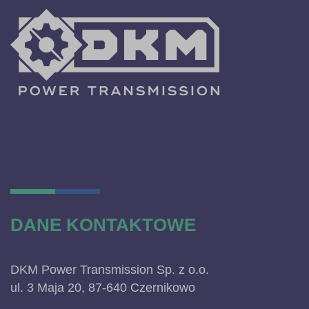
DANE KONTAKTOWE
DKM Power Transmission Sp. z o.o.
ul. 3 Maja 20, 87-640 Czernikowo