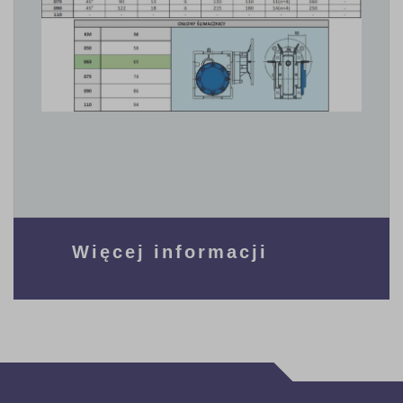
Więcej informacji