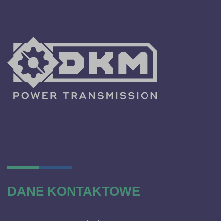
DANE KONTAKTOWE