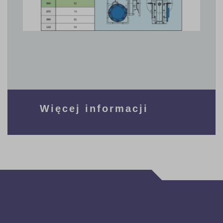
Więcej informacji