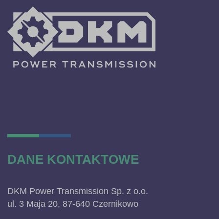
DANE KONTAKTOWE
DKM Power Transmission Sp. z o.o.
ul. 3 Maja 20, 87-640 Czernikowo