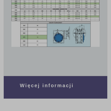
Więcej informacji