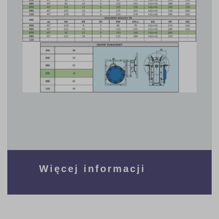
Więcej informacji