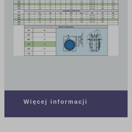
Więcej informacji