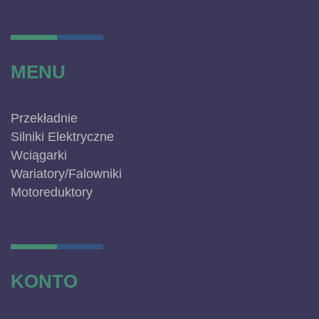
MENU
Przekładnie
Silniki Elektryczne
Wciągarki
Wariatory/Falowniki
Motoreduktory
KONTO