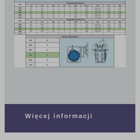
Więcej informacji