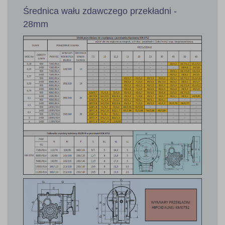
Średnica wału zdawczego przekładni -
28mm