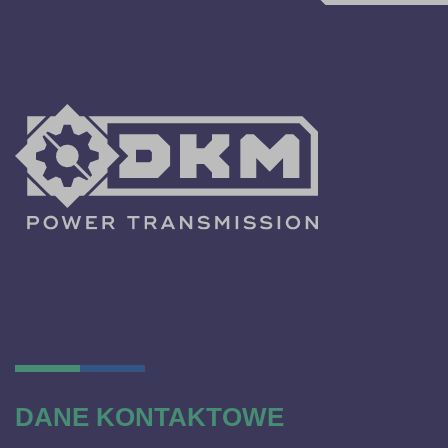
DANE KONTAKTOWE