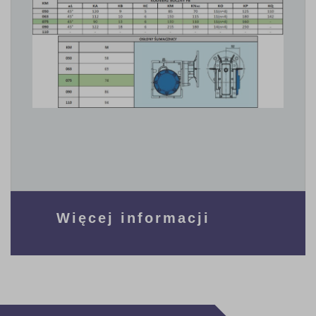
Więcej informacji