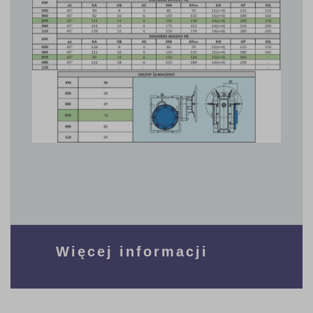
Więcej informacji