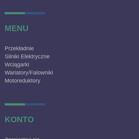
MENU
Przekładnie
Silniki Elektryczne
Wciągarki
Wariatory/Falowniki
Motoreduktory
KONTO