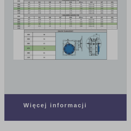
Więcej informacji