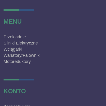
MENU
Przekładnie
Silniki Elektryczne
Wciągarki
Wariatory/Falowniki
Motoreduktory
KONTO