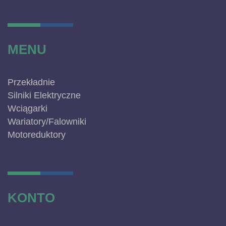
MENU
Przekładnie
Silniki Elektryczne
Wciągarki
Wariatory/Falowniki
Motoreduktory
KONTO