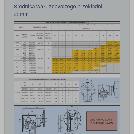
Średnica wału zdawczego przekładni -
35mm