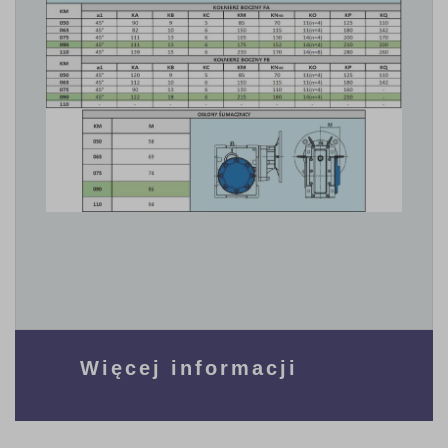
Więcej informacji