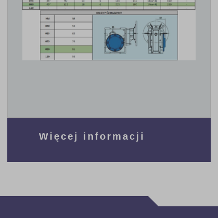
Więcej informacji