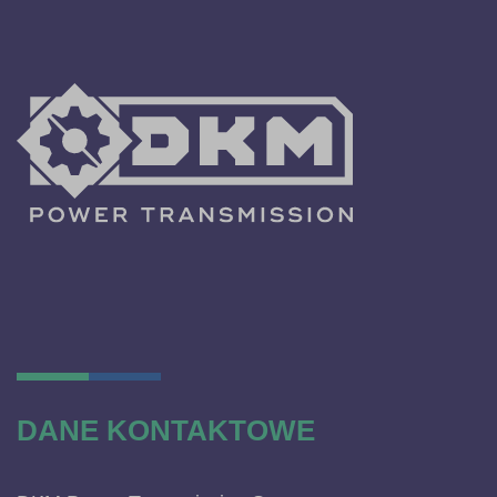
DANE KONTAKTOWE