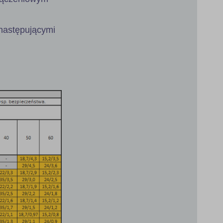
następującymi