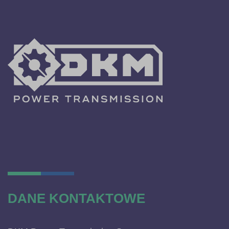
DANE KONTAKTOWE