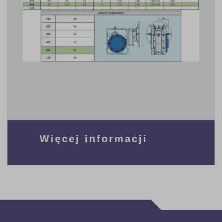
Więcej informacji