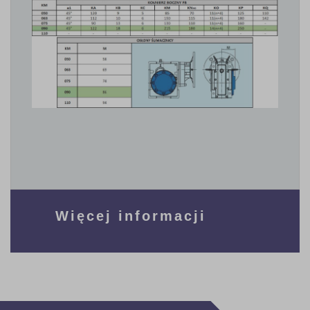
Więcej informacji