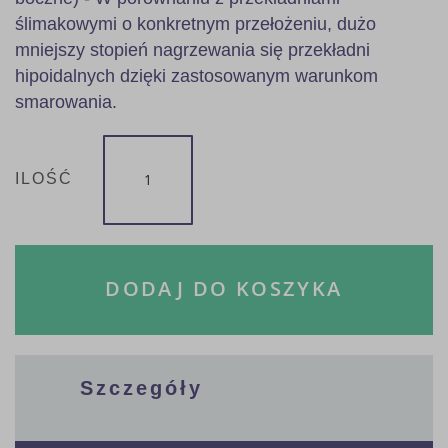
ślimakowymi o konkretnym przełożeniu, dużo
mniejszy stopień nagrzewania się przekładni
hipoidalnych dzięki zastosowanym warunkom
smarowania.
ILOŚĆ
DODAJ DO KOSZYKA
Szczegóły