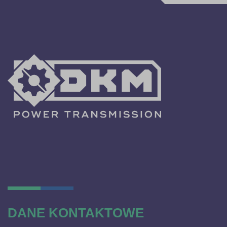
DANE KONTAKTOWE