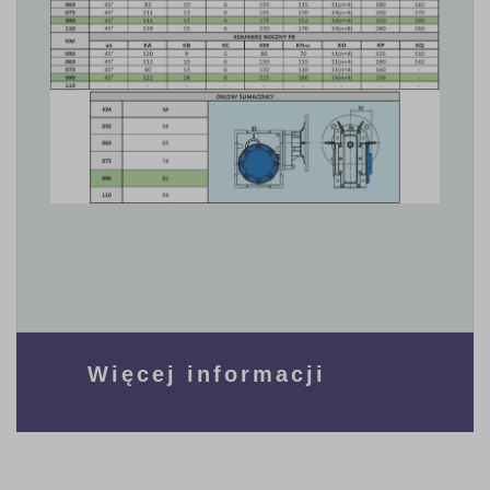
Więcej informacji