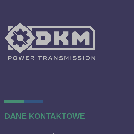
DANE KONTAKTOWE