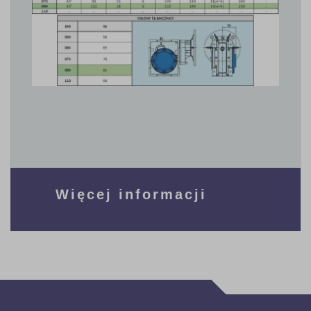
Więcej informacji