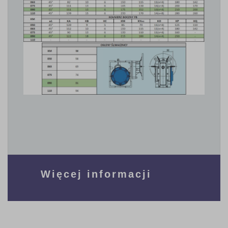
Więcej informacji