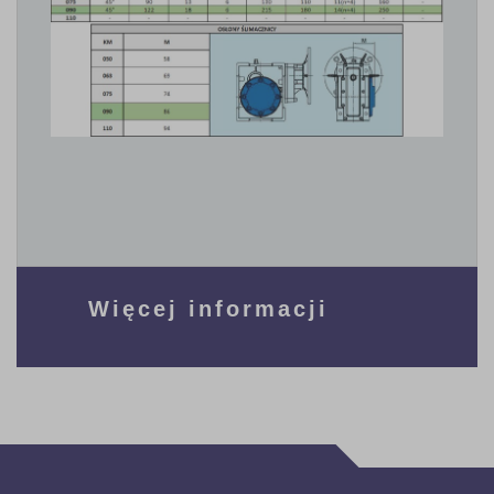
Więcej informacji