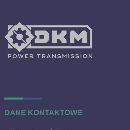
DANE KONTAKTOWE