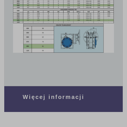
Więcej informacji