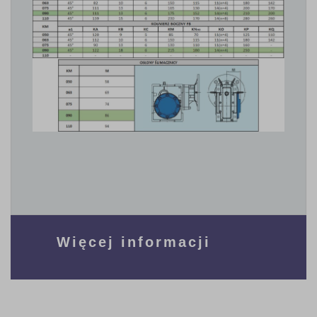
Więcej informacji