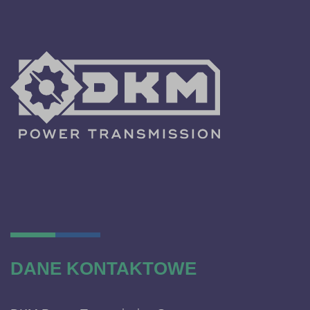
DANE KONTAKTOWE