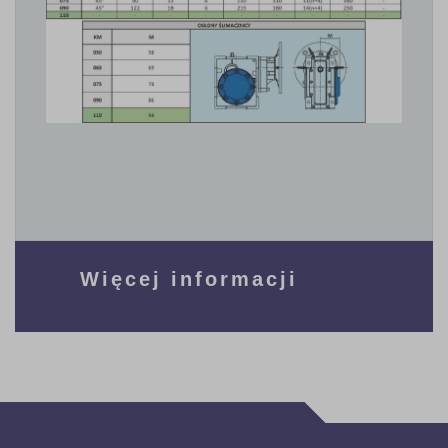
Więcej informacji