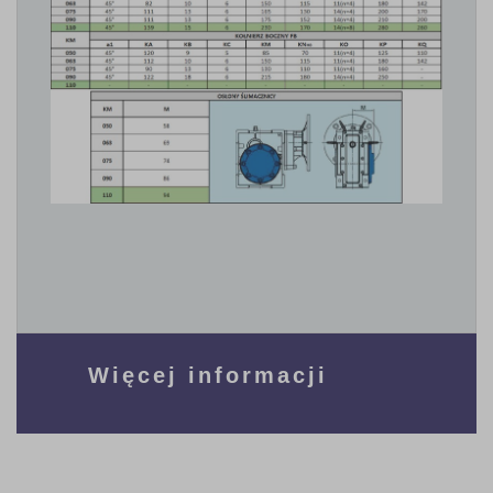
Więcej informacji