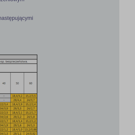
następującymi