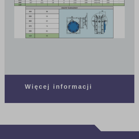
Więcej informacji