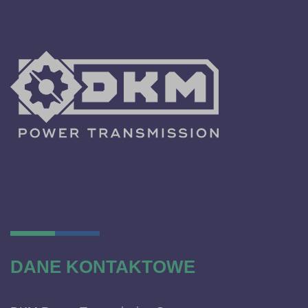
DANE KONTAKTOWE