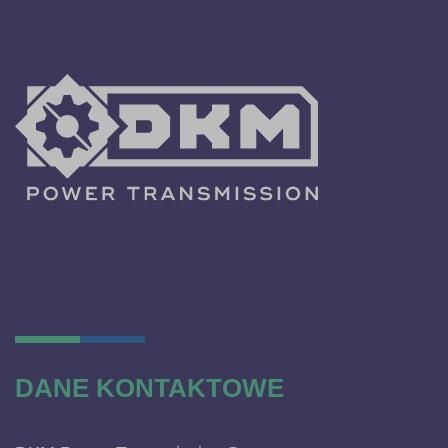
DANE KONTAKTOWE