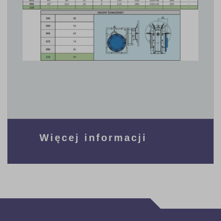
Więcej informacji