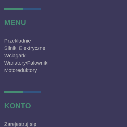
MENU
Przekładnie
Silniki Elektryczne
Wciągarki
Wariatory/Falowniki
Motoreduktory
KONTO
Zarejestruj się