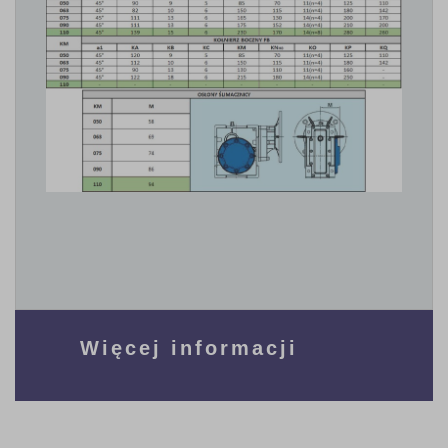
Więcej informacji