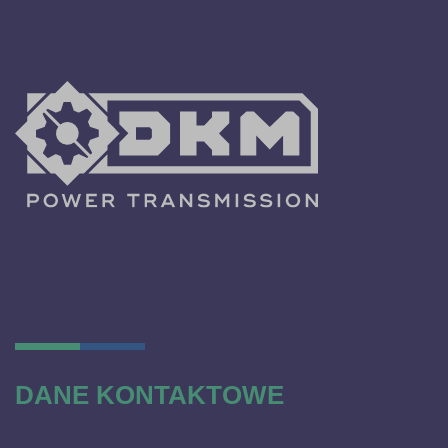
DANE KONTAKTOWE