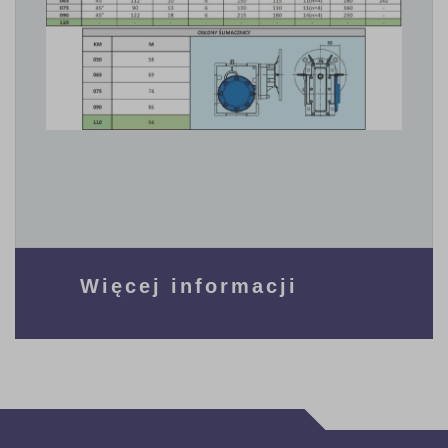
Więcej informacji