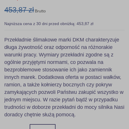
453,87 zł
Brutto
Najniższa cena z 30 dni przed obniżką: 453,87 zł
Przekładnie ślimakowe marki DKM charakteryzuje
długa żywotność oraz odporność na różnorakie
warunki pracy. Wymiary przekładni zgodne są z
ogólnie przyjętymi normami, co pozwala na
bezproblemowe stosowanie ich jako zamiennik
innych marek. Dodatkowa oferta w postaci wałków,
ramion, a także kołnierzy bocznych czy pokryw
zamykających pozwoli Państwu zakupić wszystko w
jednym miejscu. W razie pytań bądź w przypadku
trudności w doborze przekładni do mocy silnika Nasi
doradcy chętnie służą pomocą.