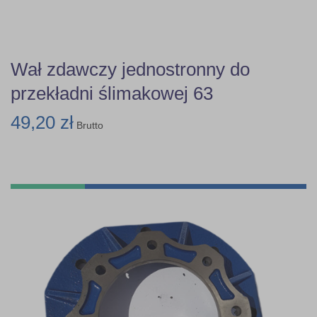
Wał zdawczy jednostronny do
przekładni ślimakowej 63
49,20 zł
Brutto