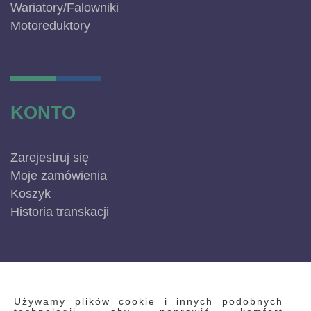
Wariatory/Falowniki
Motoreduktory
KONTO
Zarejestruj się
Moje zamówienia
Koszyk
Historia transkacji
INFORMACJE
Używamy plików cookie i innych podobnych