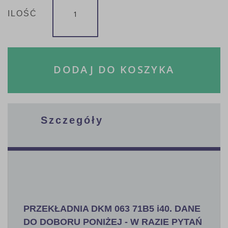
ILOŚĆ
DODAJ DO KOSZYKA
Szczegóły
PRZEKŁADNIA DKM 063 71B5 i40. DANE
DO DOBORU PONIŻEJ - W RAZIE PYTAŃ