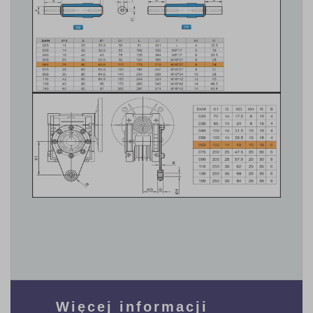
Więcej informacji