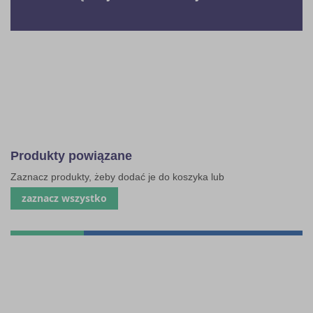
Produkty powiązane
Zaznacz produkty, żeby dodać je do koszyka lub
zaznacz wszystko