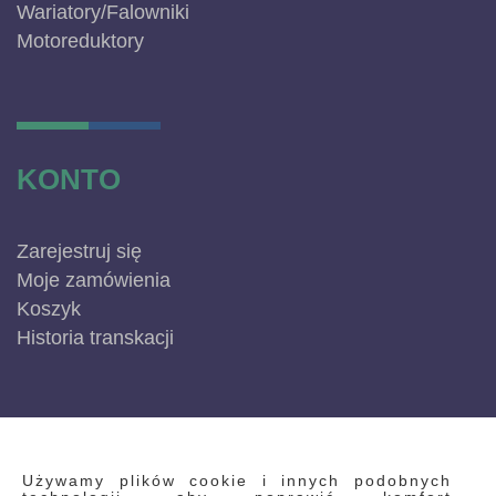
Wariatory/Falowniki
Motoreduktory
KONTO
Zarejestruj się
Moje zamówienia
Koszyk
Historia transkacji
INFORMACJE
Używamy plików cookie i innych podobnych