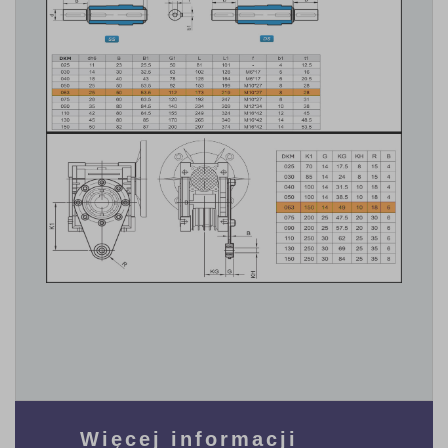
Więcej informacji