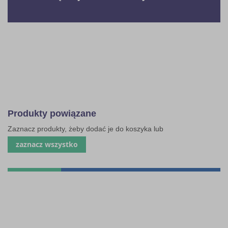
Produkty powiązane
Zaznacz produkty, żeby dodać je do koszyka lub
zaznacz wszystko