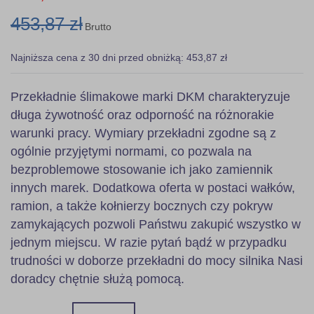
453,87 zł
Brutto
Najniższa cena z 30 dni przed obniżką: 453,87 zł
Przekładnie ślimakowe marki DKM charakteryzuje
długa żywotność oraz odporność na różnorakie
warunki pracy. Wymiary przekładni zgodne są z
ogólnie przyjętymi normami, co pozwala na
bezproblemowe stosowanie ich jako zamiennik
innych marek. Dodatkowa oferta w postaci wałków,
ramion, a także kołnierzy bocznych czy pokryw
zamykających pozwoli Państwu zakupić wszystko w
jednym miejscu. W razie pytań bądź w przypadku
trudności w doborze przekładni do mocy silnika Nasi
doradcy chętnie służą pomocą.