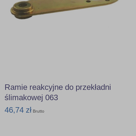
Ramie reakcyjne do przekładni
ślimakowej 063
46,74 zł
Brutto