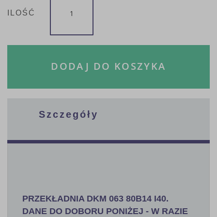
ILOŚĆ
DODAJ DO KOSZYKA
Szczegóły
PRZEKŁADNIA DKM 063 80B14 I40.
DANE DO DOBORU PONIŻEJ - W RAZIE