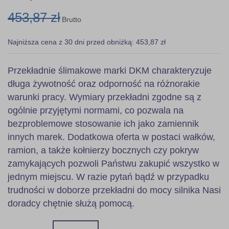
453,87 zł
Brutto
Najniższa cena z 30 dni przed obniżką: 453,87 zł
Przekładnie ślimakowe marki DKM charakteryzuje
długa żywotność oraz odporność na różnorakie
warunki pracy. Wymiary przekładni zgodne są z
ogólnie przyjętymi normami, co pozwala na
bezproblemowe stosowanie ich jako zamiennik
innych marek. Dodatkowa oferta w postaci wałków,
ramion, a także kołnierzy bocznych czy pokryw
zamykających pozwoli Państwu zakupić wszystko w
jednym miejscu. W razie pytań bądź w przypadku
trudności w doborze przekładni do mocy silnika Nasi
doradcy chętnie służą pomocą.