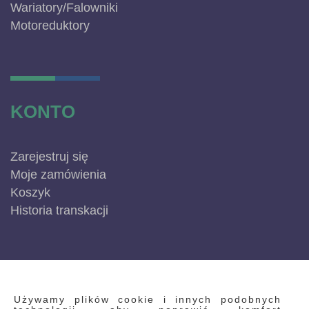
Wariatory/Falowniki
Motoreduktory
KONTO
Zarejestruj się
Moje zamówienia
Koszyk
Historia transkacji
INFORMACJE
Używamy plików cookie i innych podobnych