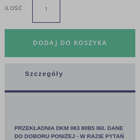
ILOŚĆ
DODAJ DO KOSZYKA
Szczegóły
PRZEKŁADNIA DKM 063 80B5 i60. DANE
DO DOBORU PONIŻEJ - W RAZIE PYTAŃ