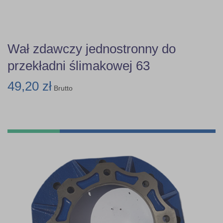
Wał zdawczy jednostronny do
przekładni ślimakowej 63
49,20 zł
Brutto