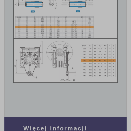
Więcej informacji