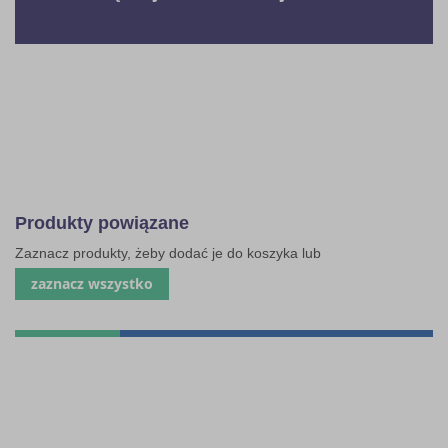
Produkty powiązane
Zaznacz produkty, żeby dodać je do koszyka lub
zaznacz wszystko