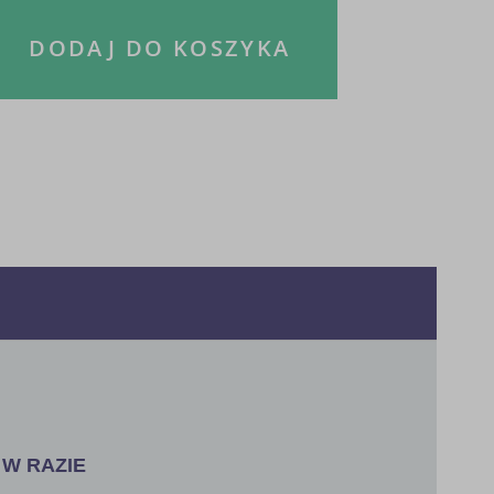
DODAJ DO KOSZYKA
 W RAZIE