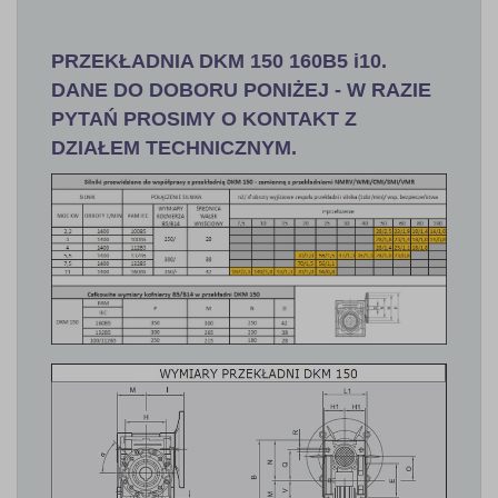
PRZEKŁADNIA DKM 150 160B5 i10.
DANE DO DOBORU PONIŻEJ - W RAZIE
PYTAŃ PROSIMY O KONTAKT Z
DZIAŁEM TECHNICZNYM.