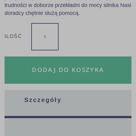
trudności w doborze przekładni do mocy silnika Nasi
doradcy chętnie służą pomocą.
ILOŚĆ
DODAJ DO KOSZYKA
Szczegóły