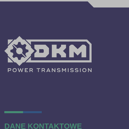
DANE KONTAKTOWE