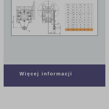
Więcej informacji