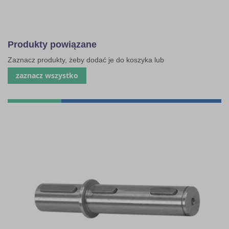
Produkty powiązane
Zaznacz produkty, żeby dodać je do koszyka lub
zaznacz wszystko