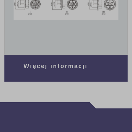
Więcej informacji