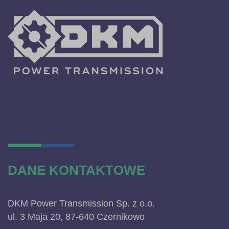
DANE KONTAKTOWE
DKM Power Transmission Sp. z o.o.
ul. 3 Maja 20, 87-640 Czernikowo