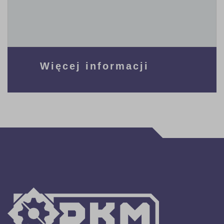
Więcej informacji