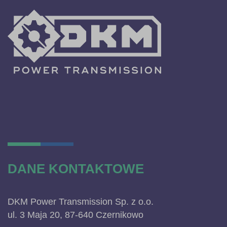
DANE KONTAKTOWE
DKM Power Transmission Sp. z o.o.
ul. 3 Maja 20, 87-640 Czernikowo