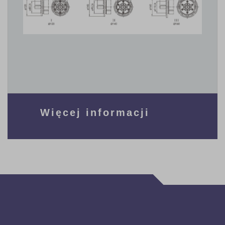
Więcej informacji