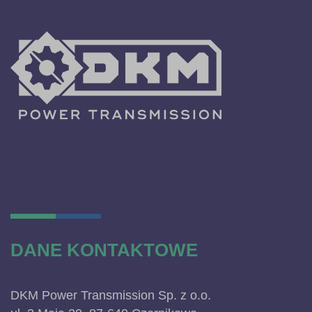
DANE KONTAKTOWE
DKM Power Transmission Sp. z o.o.