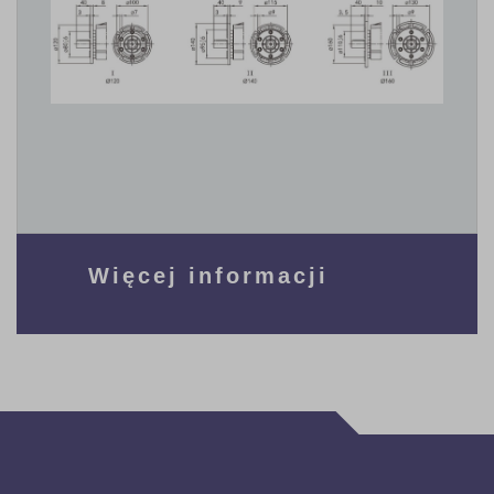
Więcej informacji