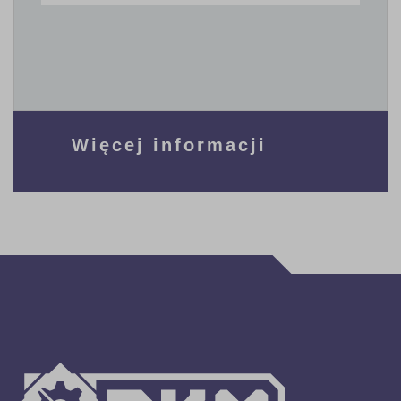
Więcej informacji