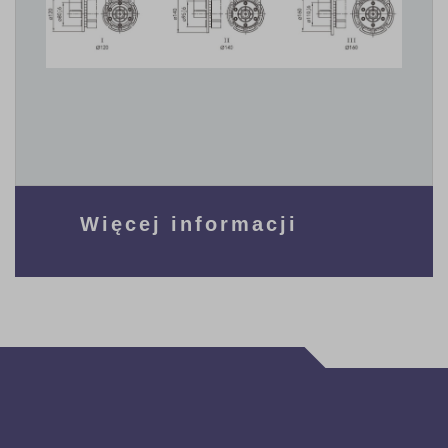
Więcej informacji