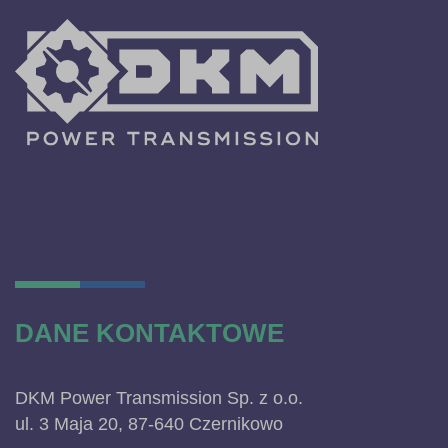
DANE KONTAKTOWE
DKM Power Transmission Sp. z o.o.
ul. 3 Maja 20, 87-640 Czernikowo