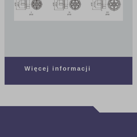
Więcej informacji