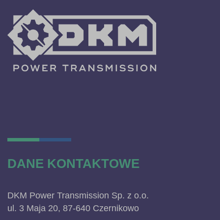
DANE KONTAKTOWE
DKM Power Transmission Sp. z o.o.
ul. 3 Maja 20, 87-640 Czernikowo