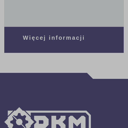
Więcej informacji