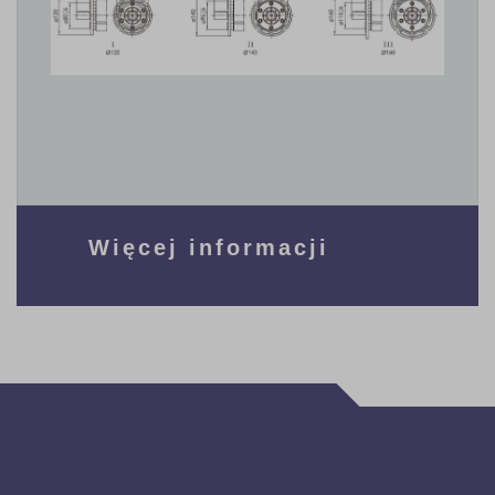
Więcej informacji