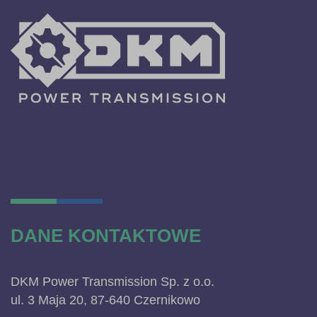
DANE KONTAKTOWE
DKM Power Transmission Sp. z o.o.
ul. 3 Maja 20, 87-640 Czernikowo