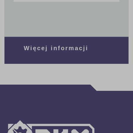
Więcej informacji