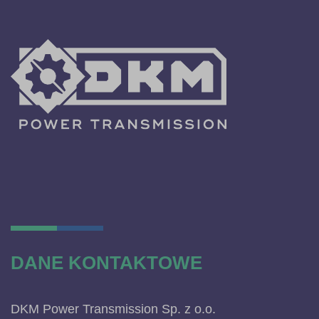
DANE KONTAKTOWE
DKM Power Transmission Sp. z o.o.