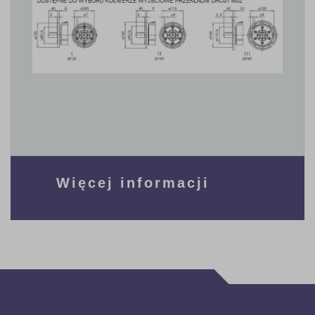
Więcej informacji