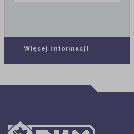
Więcej informacji