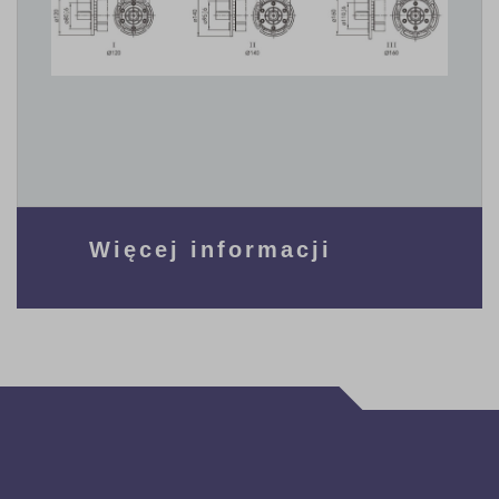
Więcej informacji