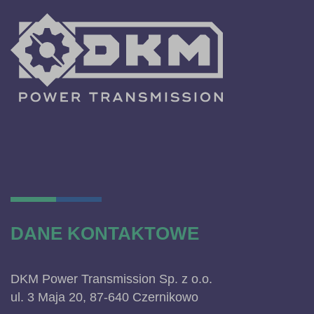
DANE KONTAKTOWE
DKM Power Transmission Sp. z o.o.
ul. 3 Maja 20, 87-640 Czernikowo