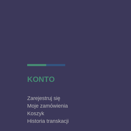
KONTO
Zarejestruj się
Moje zamówienia
Koszyk
Historia transkacji