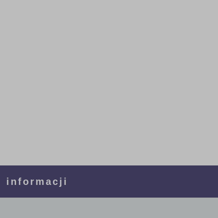
 informacji