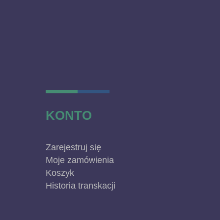
KONTO
Zarejestruj się
Moje zamówienia
Koszyk
Historia transkacji