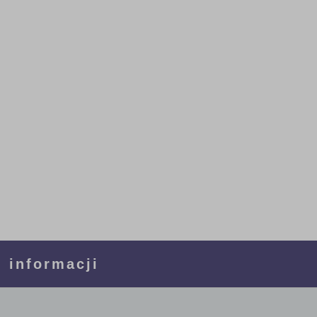
 informacji